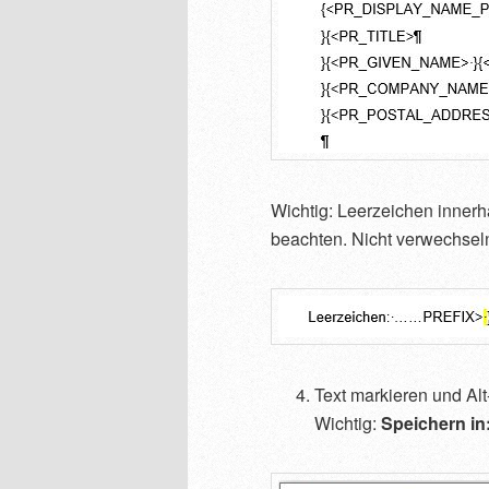
Wichtig: Leerzeichen inner
beachten. Nicht verwechseln
Text markieren und Alt
Wichtig:
Speichern in