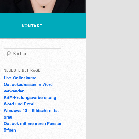
KONTAKT
Suchen
NEUESTE BEITRÄGE
Live-Onlinekurse
Outlookadressen in Word
verwenden
KBM-Prüfungsvorbereitung
Word und Excel
Windows 10 – Bildschirm ist
grau
Outlook mit mehreren Fenster
öffnen