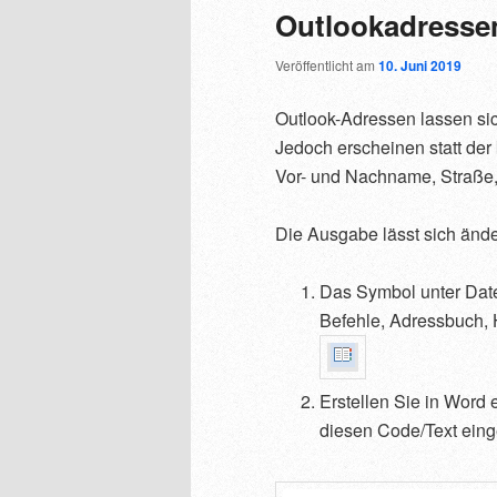
Outlookadresse
Veröffentlicht am
10. Juni 2019
Outlook-Adressen lassen si
Jedoch erscheinen statt der
Vor- und Nachname, Straße,
Die Ausgabe lässt sich ände
Das Symbol unter Datei
Befehle, Adressbuch, 
Erstellen Sie in Word
diesen Code/Text ein