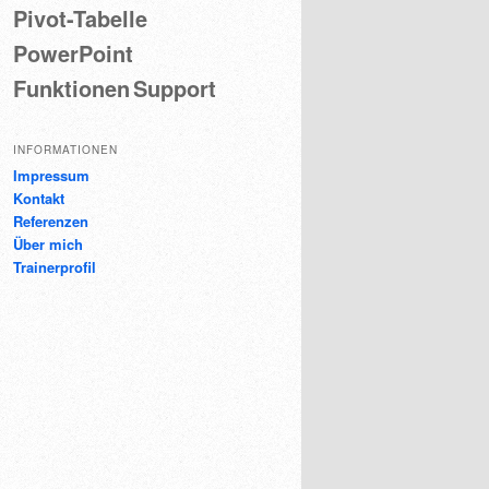
Pivot-Tabelle
PowerPoint
Funktionen
Support
INFORMATIONEN
Impressum
Kontakt
Referenzen
Über mich
Trainerprofil