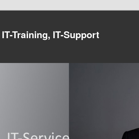
 IT-Training, IT-Support