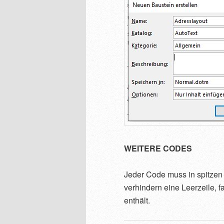
WEITERE CODES
Jeder Code muss in spitze
verhindern eine Leerzeile, 
enthält.