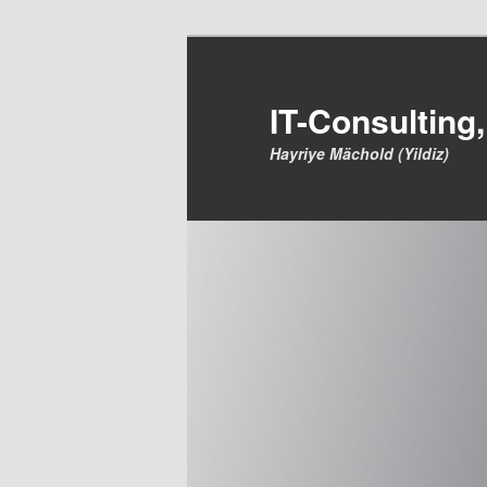
IT-Consulting,
Hayriye Mächold (Yildiz)