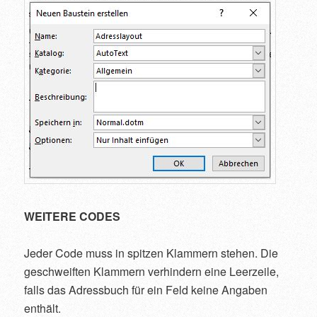
WEITERE CODES
Jeder Code muss in spitzen Klammern stehen. Die
geschweiften Klammern verhindern eine Leerzeile,
falls das Adressbuch für ein Feld keine Angaben
enthält.