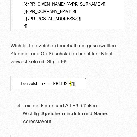
Wichtig: Leerzeichen innerhalb der geschweiften
Klammer und Großbuchstaben beachten. Nicht
verwechseln mit Strg + F9.
Text markieren und Alt-F3 drücken.
Wichtig:
Speichern in:
dotm und
Name:
Adresslayout