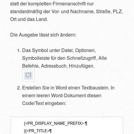
statt der kompletten Firmenanschrift nur
standardmäßig der Vor- und Nachname, Straße, PLZ,
Ort und das Land.
Die Ausgabe lässt sich ändern:
Das Symbol unter Datei, Optionen,
Symbolleiste für den Schnellzugriff, Alle
Befehle, Adressbuch, Hinzufügen.
Erstellen Sie in Word einen Textbaustein. In
einem leeren Word-Dokument diesen
Code/Text eingeben: