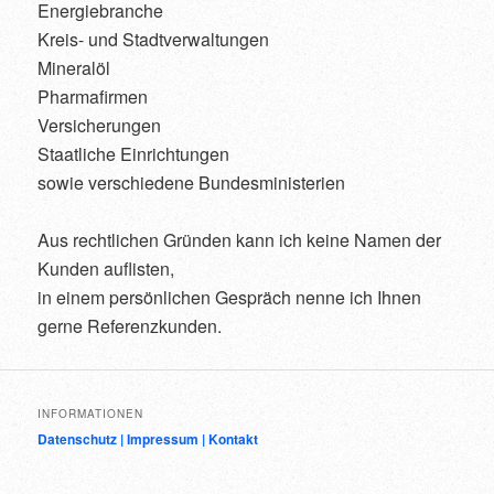
Energiebranche
Kreis- und Stadtverwaltungen
Mineralöl
Pharmafirmen
Versicherungen
Staatliche Einrichtungen
sowie verschiedene Bundesministerien
Aus rechtlichen Gründen kann ich keine Namen der
Kunden auflisten,
in einem persönlichen Gespräch nenne ich Ihnen
gerne Referenzkunden.
INFORMATIONEN
Datenschutz |
Impressum |
Kontakt