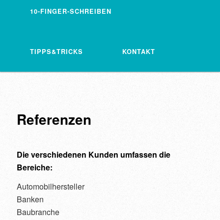
10-FINGER-SCHREIBEN
TIPPS&TRICKS
KONTAKT
Referenzen
Die verschiedenen Kunden umfassen die
Bereiche:
Automobilhersteller
Banken
Baubranche