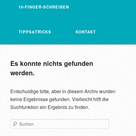
10-FINGER-SCHREIBEN
TIPPS&TRICKS
KONTAKT
Es konnte nichts gefunden
werden.
Entschuldige bitte, aber in diesem Archiv wurden
keine Ergebnisse gefunden. Vielleicht hilft die
Suchfunktion ein Ergebnis zu finden.
Suchen