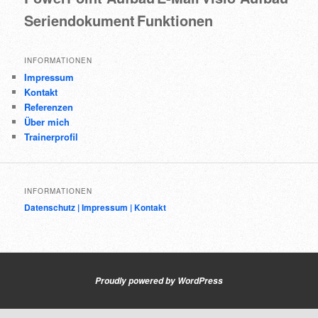
Seriendokument
Funktionen
INFORMATIONEN
Impressum
Kontakt
Referenzen
Über mich
Trainerprofil
INFORMATIONEN
Datenschutz |
Impressum |
Kontakt
Proudly powered by WordPress