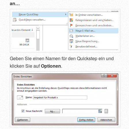
an…
Geben Sie einen Namen für den Quickstep ein und
klicken Sie auf
Optionen
.