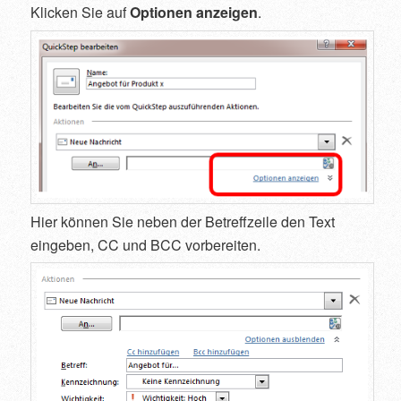
Klicken Sie auf
Optionen anzeigen
.
Hier können Sie neben der Betreffzeile den Text
eingeben, CC und BCC vorbereiten.