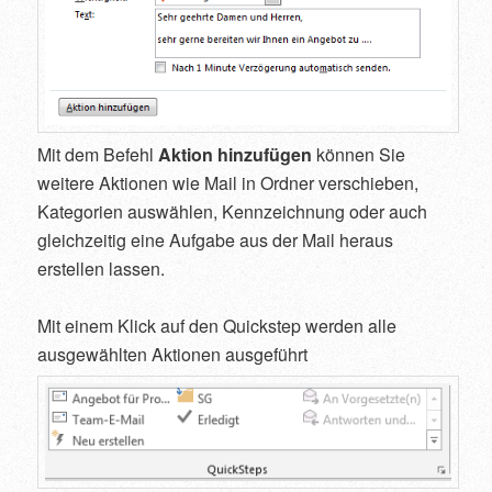
Mit dem Befehl
Aktion hinzufügen
können Sie
weitere Aktionen wie Mail in Ordner verschieben,
Kategorien auswählen, Kennzeichnung oder auch
gleichzeitig eine Aufgabe aus der Mail heraus
erstellen lassen.
Mit einem Klick auf den Quickstep werden alle
ausgewählten Aktionen ausgeführt