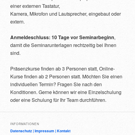
einer externen Tastatur,
Kamera, Mikrofon und Lautsprecher, eingebaut oder
extern.
Anmeldeschluss: 10 Tage vor Seminarbeginn
,
damit die Seminarunterlagen rechtzeitig bei Ihnen
sind.
Präsenzkurse finden ab 3 Personen statt, Online-
Kurse finden ab 2 Personen statt. Möchten Sie einen
individuellen Termin? Fragen Sie nach den
Konditionen. Gerne können wir eine Einzelschulung
oder eine Schulung für Ihr Team durchführen.
INFORMATIONEN
Datenschutz |
Impressum |
Kontakt