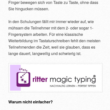
Finger bewegen sich von Taste zu Taste, ohne dass
Sie hingucken müssen.
In den Schulungen fällt mir immer wieder auf, wie
mühsam die Teilnehmer mit dem 2- oder sogar 1-
Fingersystem arbeiten. Für eine klassische
Weiterbildung im Tastaturschreiben fehlt den meisten
Teilnehmenden die Zeit, weil sie glauben, dass es
lange dauert, langweilig und schwierig ist.
Warum nicht einfacher?