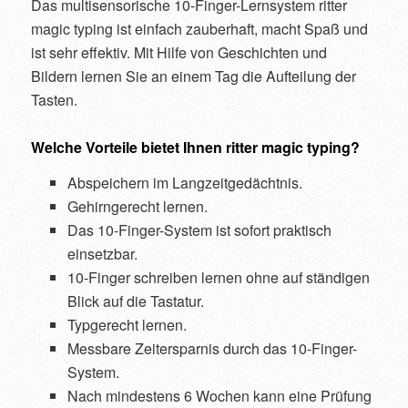
Das multisensorische 10-Finger-Lernsystem ritter
magic typing ist einfach zauberhaft, macht Spaß und
ist sehr effektiv. Mit Hilfe von Geschichten und
Bildern lernen Sie an einem Tag die Aufteilung der
Tasten.
Welche Vorteile bietet Ihnen ritter magic typing?
Abspeichern im Langzeitgedächtnis.
Gehirngerecht lernen.
Das 10-Finger-System ist sofort praktisch
einsetzbar.
10-Finger schreiben lernen ohne auf ständigen
Blick auf die Tastatur.
Typgerecht lernen.
Messbare Zeitersparnis durch das 10-Finger-
System.
Nach mindestens 6 Wochen kann eine Prüfung