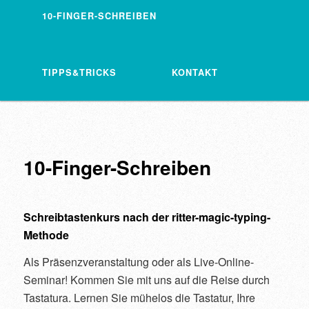
10-FINGER-SCHREIBEN
TIPPS&TRICKS
KONTAKT
10-Finger-Schreiben
Schreibtastenkurs nach der ritter-magic-typing-
Methode
Als Präsenzveranstaltung oder als Live-Online-
Seminar! Kommen Sie mit uns auf die Reise durch
Tastatura. Lernen Sie mühelos die Tastatur, Ihre