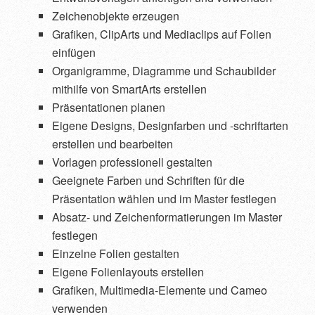
Zeichenobjekte erzeugen
Grafiken, ClipArts und Mediaclips auf Folien
einfügen
Organigramme, Diagramme und Schaubilder
mithilfe von SmartArts erstellen
Präsentationen planen
Eigene Designs, Designfarben und -schriftarten
erstellen und bearbeiten
Vorlagen professionell gestalten
Geeignete Farben und Schriften für die
Präsentation wählen und im Master festlegen
Absatz- und Zeichenformatierungen im Master
festlegen
Einzelne Folien gestalten
Eigene Folienlayouts erstellen
Grafiken, Multimedia-Elemente und Cameo
verwenden