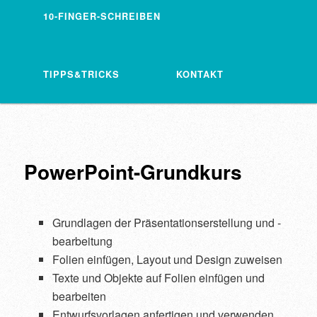
10-FINGER-SCHREIBEN
TIPPS&TRICKS
KONTAKT
PowerPoint-Grundkurs
Grundlagen der Präsentationserstellung und -
bearbeitung
Folien einfügen, Layout und Design zuweisen
Texte und Objekte auf Folien einfügen und
bearbeiten
Entwurfsvorlagen anfertigen und verwenden