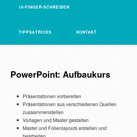
10-FINGER-SCHREIBEN
TIPPS&TRICKS
KONTAKT
PowerPoint: Aufbaukurs
Präsentationen vorbereiten
Präsentationen aus verschiedenen Quellen
zusaammenstellen
Vorlagen und Master gestalten
Master und Folienlayouts erstellen und
bearbeiten