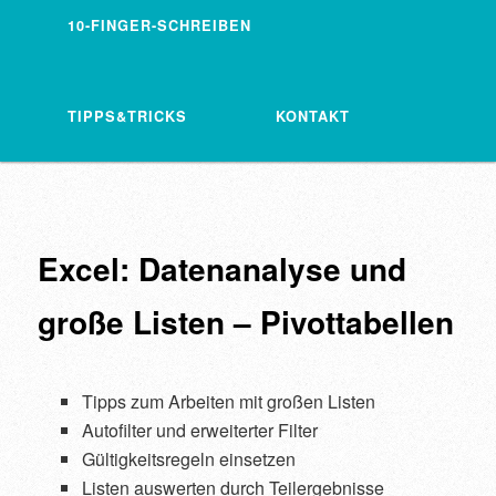
10-FINGER-SCHREIBEN
TIPPS&TRICKS
KONTAKT
Excel: Datenanalyse und
große Listen – Pivottabellen
Tipps zum Arbeiten mit großen Listen
Autofilter und erweiterter Filter
Gültigkeitsregeln einsetzen
Listen auswerten durch Teilergebnisse