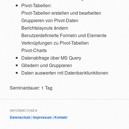
Pivot-Tabellen:
Pivot-Tabellen erstellen und bearbeiten
Gruppieren von Pivot-Daten
Berichtslayouts ändern
Benutzerdefinierte Formeln und Elemente
Verknüpfungen zu Pivot-Tabellen
Pivot-Charts
Datenabfrage über MS Query
Gliedern und Gruppieren
Daten auswerten mit Datenbankfunktionen
Seminardauer: 1 Tag
INFORMATIONEN
Datenschutz |
Impressum |
Kontakt